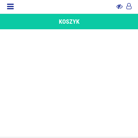
KOSZYK