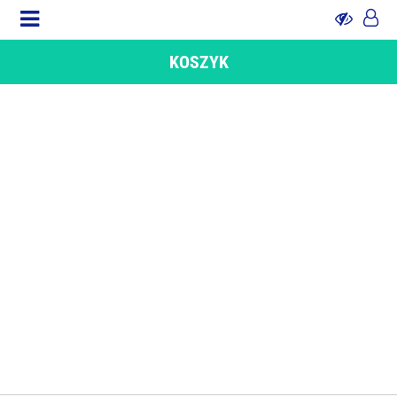
KOSZYK